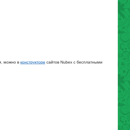
м, можно в
конструкторе
сайтов Nubex с бесплатными