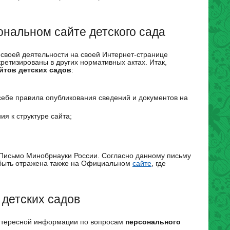
нальном сайте детского сада
воей деятельности на своей Интернет-странице
ретизированы в других нормативных актах. Итак,
йтов детских садов
:
себе правила опубликования сведений и документов на
ия к структуре сайта;
 Письмо Минобрнауки России. Согласно данному письму
ыть отражена также на Официальном
сайте
, где
детских садов
интересной информации по вопросам
персонального