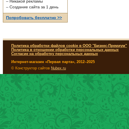
– Никакой рекламы
– Создание сайта за 1 день
Попробовать бесплатно >>
Политика обработки файлов cookie в ООО "Бизнес-Премиум"
Политика в отношении обработки персональных данных
Согласие на обработку персональных данных
Интернет-магазин «Первая парта», 2012–2025
© Конструктор сайтов
Nubex.ru