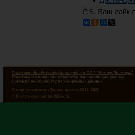
Дистанцио
P.S. Ваш лайк 
Политика обработки файлов cookie в ООО "Бизнес-Премиум"
Политика в отношении обработки персональных данных
Согласие на обработку персональных данных
Интернет-магазин «Первая парта», 2012–2025
© Конструктор сайтов
Nubex.ru