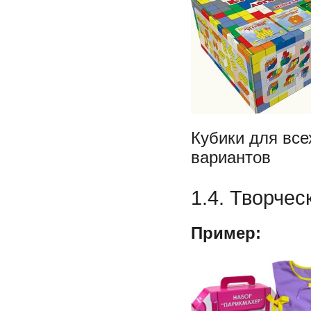
Кубики для все
вариантов
1.4. Творчес
Пример: