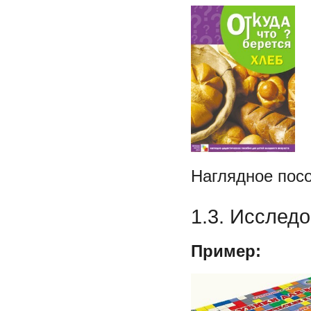
Наглядное посо
1.3. Исслед
Пример: