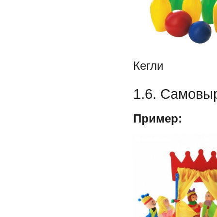
Кегли
1.6. Самовы
Пример: