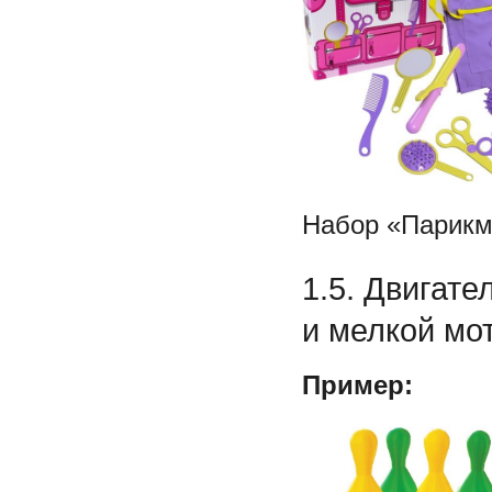
Набор «Парикм
1.5. Двигате
и мелкой мо
Пример: