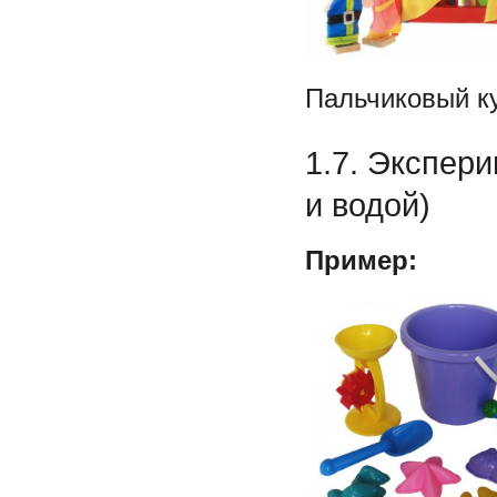
Пальчиковый к
1.7. Экспери
и водой)
Пример: