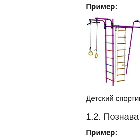
Пример:
Детский спорт
1.2. Познав
Пример: