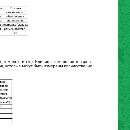
 комплект и т.п.). Единицы измерения товаров
в, которые могут быть измерены количественно.