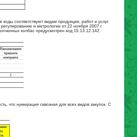
коды соответствуют видам продукции, работ и услуг.
регулированию и метрологии от 22 ноября 2007 г.
копченных колбас предусмотрен код 15.13.12.142.
есть, что нумерация сквозная для всех видов закупок. С