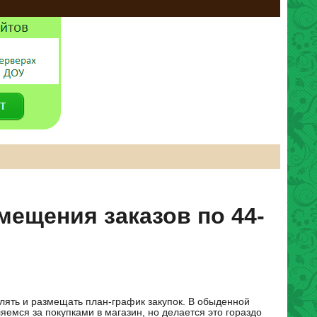
мещения заказов по 44-
лять и размещать план-график закупок. В обыденной
яемся за покупками в магазин, но делается это гораздо