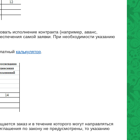
овать исполнение контракта (например, аванс,
 обеспечения самой заявки. При необходимости указанию
сплатный
калькулятор
.
щается заказ и в течение которого могут направляться
иглашения по закону не предусмотрены, то указанию