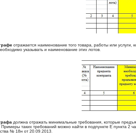
графе
отражается наименование того товара, работы или услуги, 
необходимо указывать и наименование этих лотов.
графа
должна отражать минимальные требования, которые предъя
. Примеры таких требований можно найти в подпункте Е пункта 2 
ства № 18н от 20.09.2013.