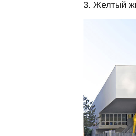
3. Желтый ж