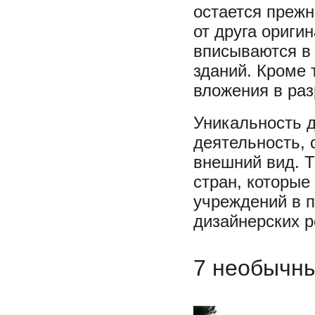
остается прежн
от друга ориги
вписываются в
зданий. Кроме 
вложения в раз
Уникальность д
деятельность, 
внешний вид. Т
стран, которые
учреждений в 
дизайнерских 
7 необычн