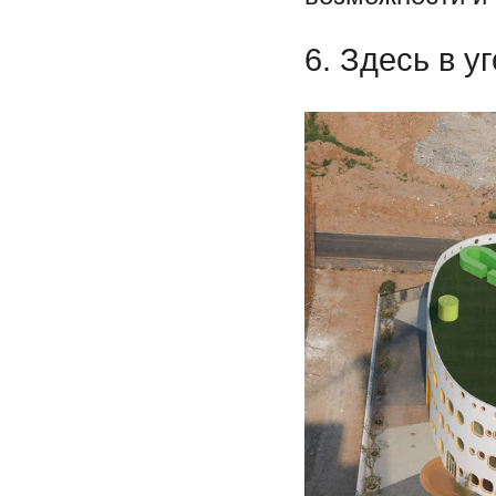
6. Здесь в у