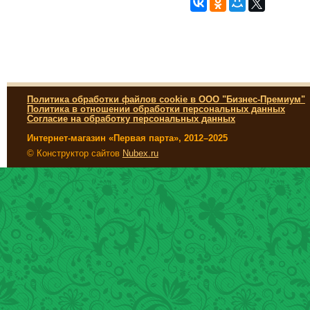
Политика обработки файлов cookie в ООО "Бизнес-Премиум"
Политика в отношении обработки персональных данных
Согласие на обработку персональных данных
Интернет-магазин «Первая парта», 2012–2025
© Конструктор сайтов
Nubex.ru