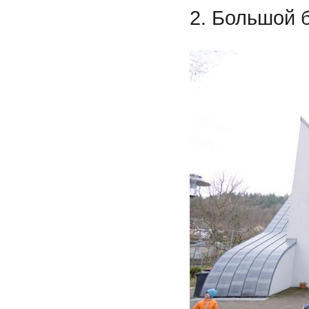
2. Большой б