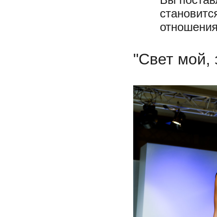
становитс
отношения
"Свет мой, 